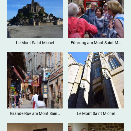
Le Mont Saint Michel
Führung am Mont Saint Michel
Grande Rue am Mont Saint Michel
Le Mont Saint Michel