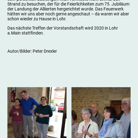
Strand zu besuchen, der für die Feierlichkeiten zum 75. Jubiläum
der Landung der Alliierten hergerichtet wurde. Das Feuerwerk
hätten wir uns aber noch gerne angeschaut – da waren wir aber
schon wieder zu Hause in Lohr.
Das nächste Treffen der Vorstandschaft wird 2020 in Lohr
a.Main stattfinden.
Autor/Bilder: Peter Drexler